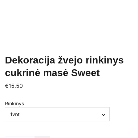
Dekoracija žvejo rinkinys
cukrinė masė Sweet
€15.50
Rinkinys