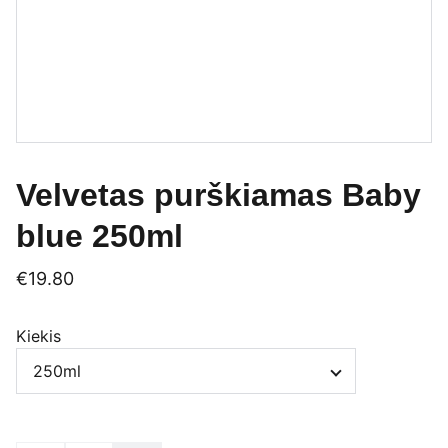
Velvetas purškiamas Baby
blue 250ml
€19.80
Kiekis