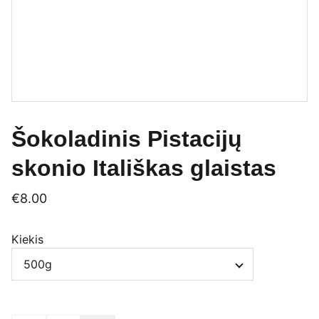
Šokoladinis Pistacijų
skonio Itališkas glaistas
€8.00
Kiekis