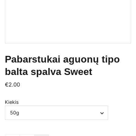
Pabarstukai aguonų tipo
balta spalva Sweet
€2.00
Kiekis