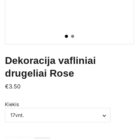
Dekoracija vafliniai
drugeliai Rose
€3.50
Kiekis