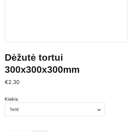
Dėžutė tortui
300x300x300mm
€2.30
Kiekis