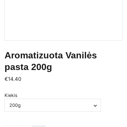
Aromatizuota Vanilės
pasta 200g
€14.40
Kiekis