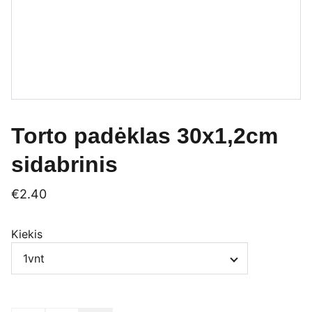
Torto padėklas 30x1,2cm
sidabrinis
€2.40
Kiekis